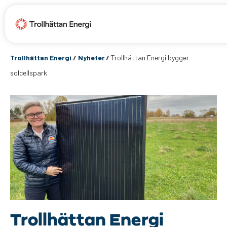
Trollhättan Energi
/
Nyheter
/
Trollhättan Energi bygger
solcellspark
Trollhättan Energi