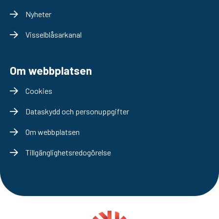
Nyheter
Visselblåsarkanal
Om webbplatsen
Cookies
Dataskydd och personuppgifter
Om webbplatsen
Tillgänglighetsredogörelse