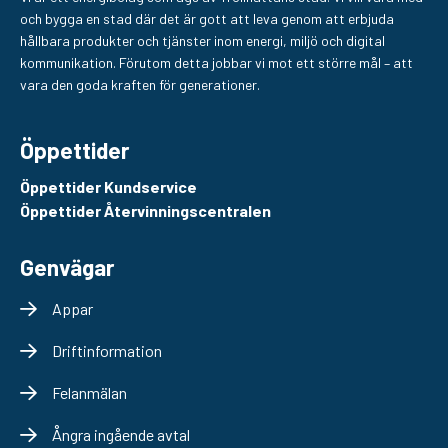
och bygga en stad där det är gott att leva genom att erbjuda
hållbara produkter och tjänster inom energi, miljö och digital
kommunikation. Förutom detta jobbar vi mot ett större mål – att
vara den goda kraften för generationer.
Öppettider
Öppettider Kundservice
Öppettider Återvinningscentralen
Genvägar
Appar
Driftinformation
Felanmälan
Ångra ingående avtal