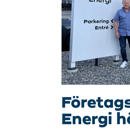
Företags
Energi 