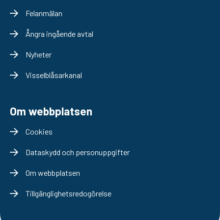
Felanmälan
Ångra ingående avtal
Nyheter
Visselblåsarkanal
Om webbplatsen
Cookies
Dataskydd och personuppgifter
Om webbplatsen
Tillgänglighetsredogörelse