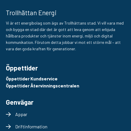
Trollhättan Energi
Vi är ett energibolag som ägs av Trollhättans stad. Vi vill vara med
och bygga en stad där det är gott att leva genom att erbjuda
hållbara produkter och tjänster inom energi, miljö och digital
kommunikation. Förutom detta jobbar vi mot ett större mål – att
vara den goda kraften för generationer.
Öppettider
Öppettider Kundservice
Öppettider Återvinningscentralen
Genvägar
Appar
Driftinformation