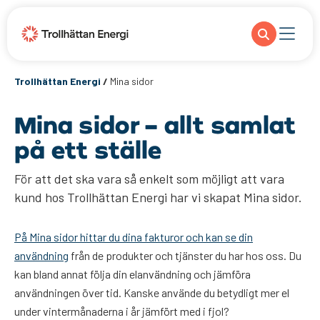
Trollhättan Energi
/
Mina sidor
Mina sidor – allt samlat
på ett ställe
För att det ska vara så enkelt som möjligt att vara
kund hos Trollhättan Energi har vi skapat Mina sidor.
På Mina sidor hittar du dina fakturor och kan se din
användning
från de produkter och tjänster du har hos oss. Du
kan bland annat följa din elanvändning och jämföra
användningen över tid. Kanske använde du betydligt mer el
under vintermånaderna i år jämfört med i fjol?