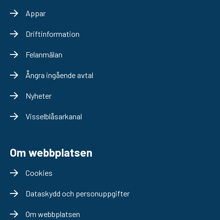
Appar
Driftinformation
Felanmälan
Ångra ingående avtal
Nyheter
Visselblåsarkanal
Om webbplatsen
Cookies
Dataskydd och personuppgifter
Om webbplatsen