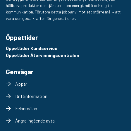
hållbara produkter och tjänster inom energi, miljö och digital
kommunikation. Förutom detta jobbar vi mot ett större mål – att
vara den goda kraften för generationer.
Öppettider
Öppettider Kundservice
Öppettider Återvinningscentralen
Genvägar
Appar
Driftinformation
Felanmälan
Ångra ingående avtal