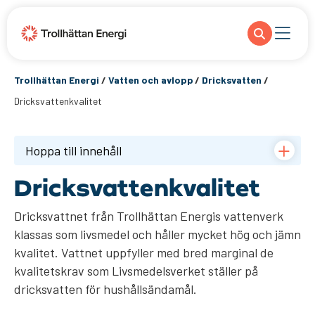
Trollhättan Energi
/
Vatten och avlopp
/
Dricksvatten
/
Dricksvattenkvalitet
Hoppa till innehåll
Dricksvattenkvalitet
Dricksvattnet från Trollhättan Energis vattenverk
klassas som livsmedel och håller mycket hög och jämn
kvalitet. Vattnet uppfyller med bred marginal de
kvalitetskrav som Livsmedelsverket ställer på
dricksvatten för hushållsändamål.