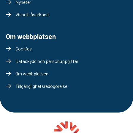
Nyheter
Visselblåsarkanal
Om webbplatsen
Cookies
Dataskydd och personuppgifter
Om webbplatsen
Tillgänglighetsredogörelse