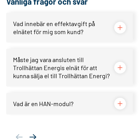
Vanliga frågor och svar
Vad innebär en effektavgift på
elnätet för mig som kund?
Måste jag vara ansluten till
Trollhättan Energis elnät för att
kunna sälja el till Trollhättan Energi?
Vad är en HAN-modul?