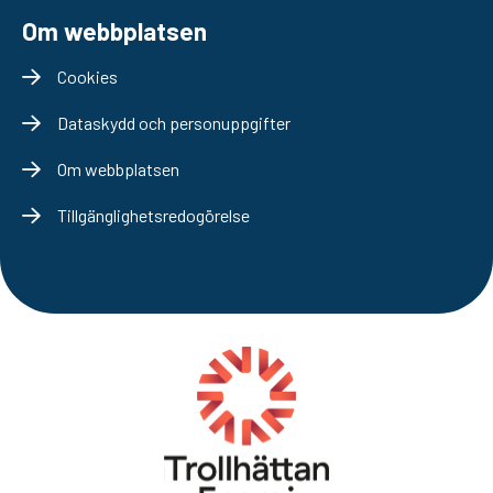
Om webbplatsen
Cookies
Dataskydd och personuppgifter
Om webbplatsen
Tillgänglighetsredogörelse