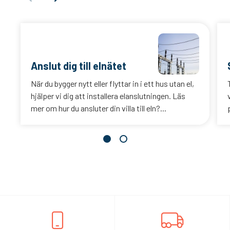
Anslut dig till elnätet
När du bygger nytt eller flyttar in i ett hus utan el,
hjälper vi dig att installera elanslutningen. Läs
mer om hur du ansluter din villa till eln?...