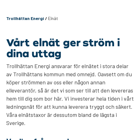
Trollhättan Energi
/
Elnät
Vårt elnät ger ström i
dina uttag
Trollhättan Energi ansvarar för elnätet i stora delar
av Trollhättans kommun med omnejd. Oavsett om du
köper strömmen av oss eller någon annan
elleverantör, så är det vi som ser till att den levereras
hem till dig som bor här. Vi investerar hela tiden i vårt
ledningsnät för att kunna leverera tryggt och säkert.
Våra elnätstaxor är dessutom bland de lägsta i
Sverige.