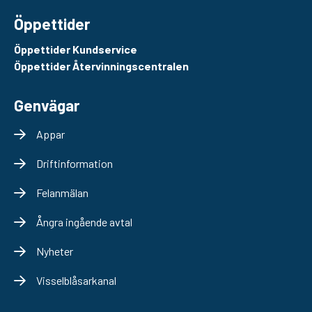
Öppettider
Öppettider Kundservice
Öppettider Återvinningscentralen
Genvägar
Appar
Driftinformation
Felanmälan
Ångra ingående avtal
Nyheter
Visselblåsarkanal