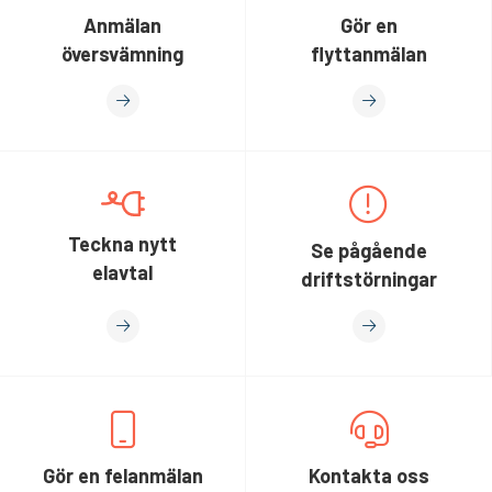
Anmälan
Gör en
översvämning
flyttanmälan
Teckna nytt
Se pågående
elavtal
driftstörningar
Gör en felanmälan
Kontakta oss