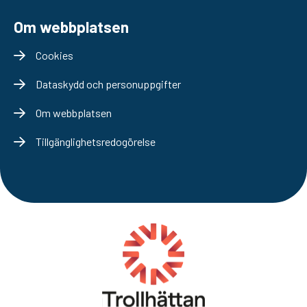
Om webbplatsen
Cookies
Dataskydd och personuppgifter
Om webbplatsen
Tillgänglighetsredogörelse