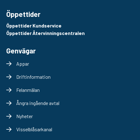
Öppettider
Öppettider Kundservice
Öppettider Återvinningscentralen
Genvägar
Appar
Driftinformation
Felanmälan
Ångra ingående avtal
Nyheter
Visselblåsarkanal