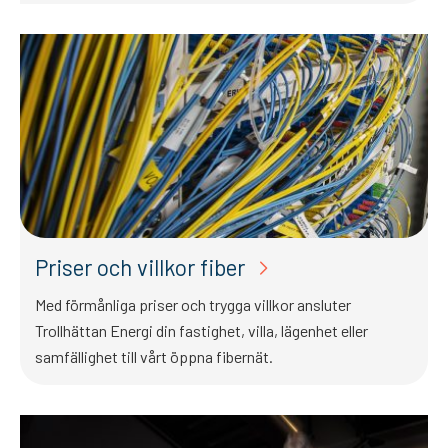
Priser och villkor fiber
Med förmånliga priser och trygga villkor ansluter
Trollhättan Energi din fastighet, villa, lägenhet eller
samfällighet till vårt öppna fibernät.