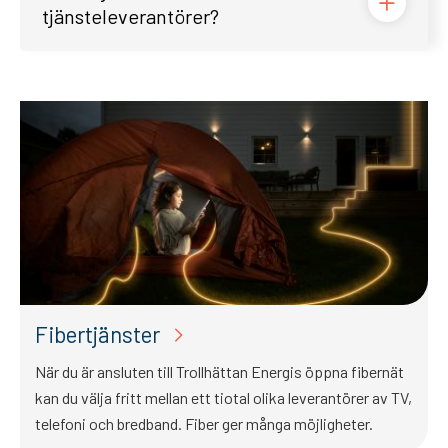
tjänsteleverantörer?
Fibertjänster
När du är ansluten till Trollhättan Energis öppna fibernät
kan du välja fritt mellan ett tiotal olika leverantörer av TV,
telefoni och bredband. Fiber ger många möjligheter.