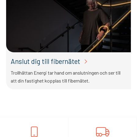
Anslut dig till fibernätet
Trollhättan Energi tar hand om anslutningen och ser till
att din fastighet kopplas till fibernätet.