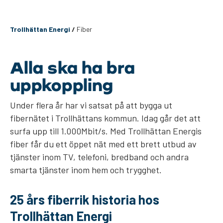
Trollhättan Energi
/
Fiber
Alla ska ha bra
uppkoppling
Under flera år har vi satsat på att bygga ut
fibernätet i Trollhättans kommun. Idag går det att
surfa upp till 1.000Mbit/s. Med Trollhättan Energis
fiber får du ett öppet nät med ett brett utbud av
tjänster inom TV, telefoni, bredband och andra
smarta tjänster inom hem och trygghet.
25 års fiberrik historia hos
Trollhättan Energi