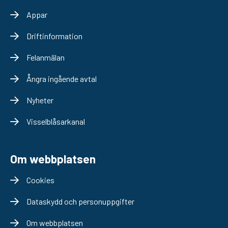
Appar
Driftinformation
Felanmälan
Ångra ingående avtal
Nyheter
Visselblåsarkanal
Om webbplatsen
Cookies
Dataskydd och personuppgifter
Om webbplatsen