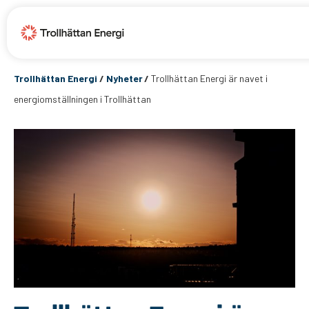
Trollhättan Energi
/
Nyheter
/
Trollhättan Energi är navet i
energiomställningen i Trollhättan