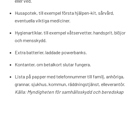
eller ved.
Husapotek, till exempel första hjälpen-kit, sårvård,
eventuella viktiga mediciner.
Hygienartiklar, till exempel våtservetter, handsprit, blöjor
och mensskydd.
Extra batterier, laddade powerbanks.
Kontanter, om betalkort slutar fungera.
Lista på papper med telefonnummer till familj, anhöriga,
grannar, sjukhus, kommun, räddningstjänst, elleverantör.
Källa: Myndigheten för samhällsskydd och beredskap