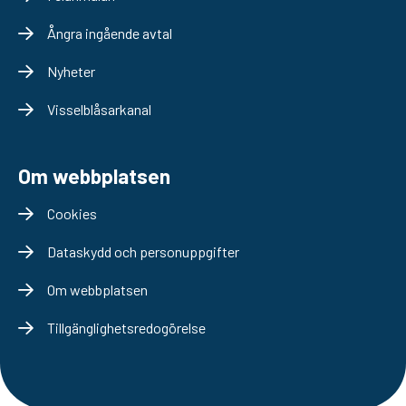
Ångra ingående avtal
Nyheter
Visselblåsarkanal
Om webbplatsen
Cookies
Dataskydd och personuppgifter
Om webbplatsen
Tillgänglighetsredogörelse