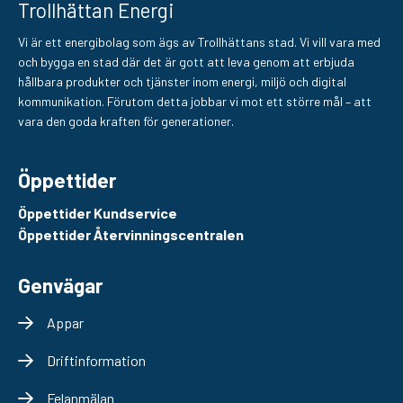
Trollhättan Energi
Vi är ett energibolag som ägs av Trollhättans stad. Vi vill vara med
och bygga en stad där det är gott att leva genom att erbjuda
hållbara produkter och tjänster inom energi, miljö och digital
kommunikation. Förutom detta jobbar vi mot ett större mål – att
vara den goda kraften för generationer.
Öppettider
Öppettider Kundservice
Öppettider Återvinningscentralen
Genvägar
Appar
Driftinformation
Felanmälan