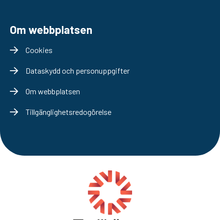
Om webbplatsen
Cookies
Dataskydd och personuppgifter
Om webbplatsen
Tillgänglighetsredogörelse