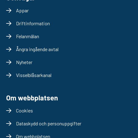
Appar
Driftinformation
Felanmälan
Ångra ingående avtal
Nyheter
Visselblåsarkanal
Om webbplatsen
Cookies
Dataskydd och personuppgifter
Om webbplatsen