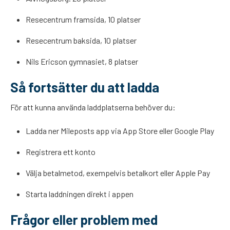
Resecentrum framsida, 10 platser
Resecentrum baksida, 10 platser
Nils Ericson gymnasiet, 8 platser
Så fortsätter du att ladda
För att kunna använda laddplatserna behöver du:
Ladda ner Mileposts app via App Store eller Google Play
Registrera ett konto
Välja betalmetod, exempelvis betalkort eller Apple Pay
Starta laddningen direkt i appen
Frågor eller problem med