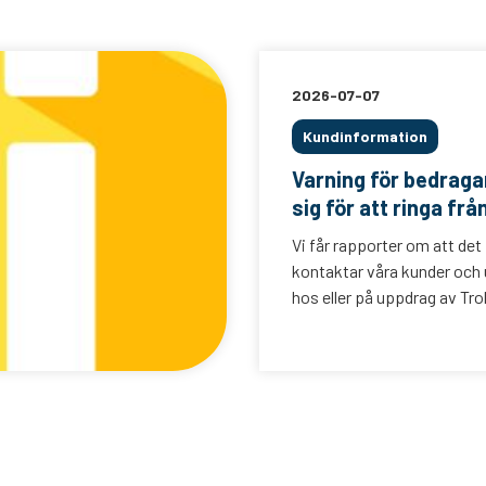
2026-07-07
Kundinformation
Varning för bedrag
sig för att ringa frå
Vi får rapporter om att det
kontaktar våra kunder och u
hos eller på uppdrag av Trol