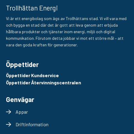
Trollhättan Energi
Vi är ett energibolag som ägs av Trollhättans stad. Vi vill vara med
och bygga en stad där det är gott att leva genom att erbjuda
hållbara produkter och tjänster inom energi, miljö och digital
kommunikation. Förutom detta jobbar vi mot ett större mål – att
vara den goda kraften för generationer.
Öppettider
Öppettider Kundservice
Öppettider Återvinningscentralen
Genvägar
Appar
Driftinformation