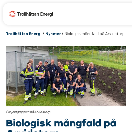
Trollhättan Energi
/
Nyheter
/
Biologisk mångfald på Arvidstorp
Projektgruppen på Arvidstorp.
Biologisk mångfald på