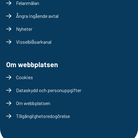
Felanmälan
Ångra ingående avtal
Nyheter
Visselblåsarkanal
Om webbplatsen
Cookies
Dataskydd och personuppgifter
Om webbplatsen
Tillgänglighetsredogörelse