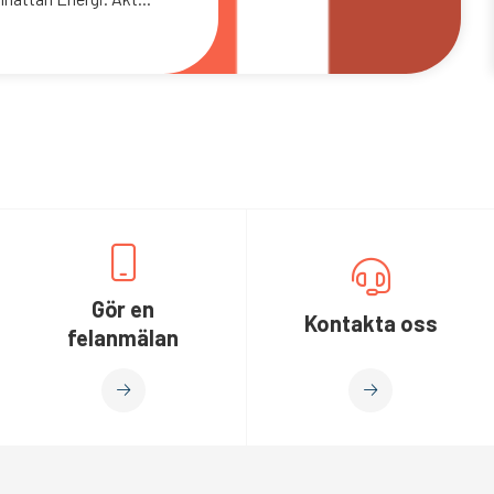
Gör en
Kontakta oss
felanmälan