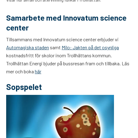
Samarbete med Innovatum science
center
Tillsammans med Innovatum science center erbjuder vi
Automagiska staden
samt
Milo: Jakten på det osynliga
kostnadsfritt för skolor inom Trollhättans kommun.
Trollhättan Energi bjuder på bussresan fram och tillbaka. Läs
mer och boka
här
Sopspelet