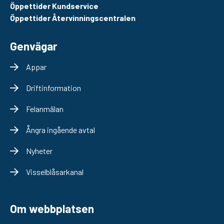
Öppettider Kundservice
Öppettider Återvinningscentralen
Genvägar
Appar
Driftinformation
Felanmälan
Ångra ingående avtal
Nyheter
Visselblåsarkanal
Om webbplatsen