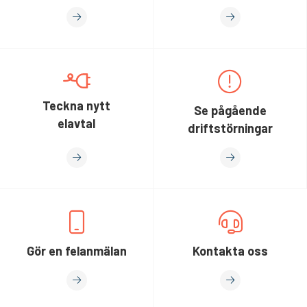
Teckna nytt
Se pågående
elavtal
driftstörningar
Gör en felanmälan
Kontakta oss