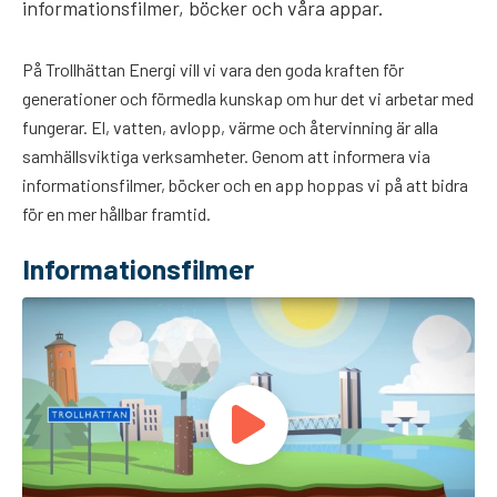
informationsfilmer, böcker och våra appar.
På Trollhättan Energi vill vi vara den goda kraften för
generationer och förmedla kunskap om hur det vi arbetar med
fungerar. El, vatten, avlopp, värme och återvinning är alla
samhällsviktiga verksamheter. Genom att informera via
informationsfilmer, böcker och en app hoppas vi på att bidra
för en mer hållbar framtid.
Informationsfilmer