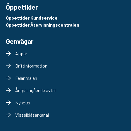
Öppettider
Öppettider Kundservice
Öppettider Återvinningscentralen
Genvägar
Appar
Driftinformation
Felanmälan
Ångra ingående avtal
Nyheter
Visselblåsarkanal