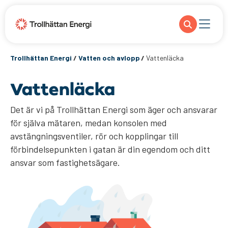
Trollhättan Energi
/
Vatten och avlopp
/
Vattenläcka
Vattenläcka
Det är vi på Trollhättan Energi som äger och ansvarar
för själva mätaren, medan konsolen med
avstängningsventiler, rör och kopplingar till
förbindelsepunkten i gatan är din egendom och ditt
ansvar som fastighetsägare.