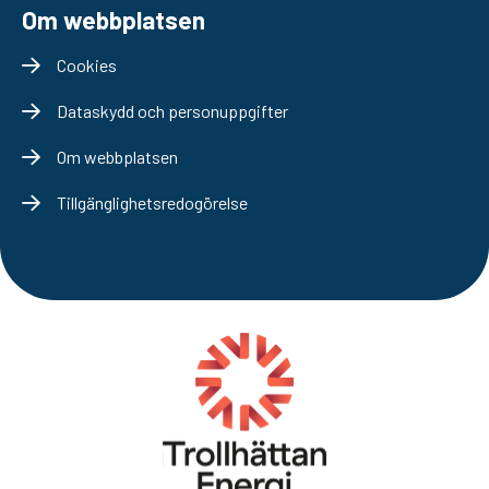
Om webbplatsen
Cookies
Dataskydd och personuppgifter
Om webbplatsen
Tillgänglighetsredogörelse