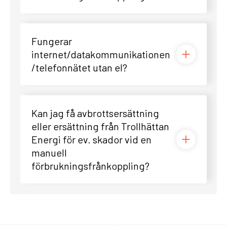
Fungerar
internet/datakommunikationen
/telefonnätet utan el?
Kan jag få avbrottsersättning
eller ersättning från Trollhättan
Energi för ev. skador vid en
manuell
förbrukningsfrånkoppling?