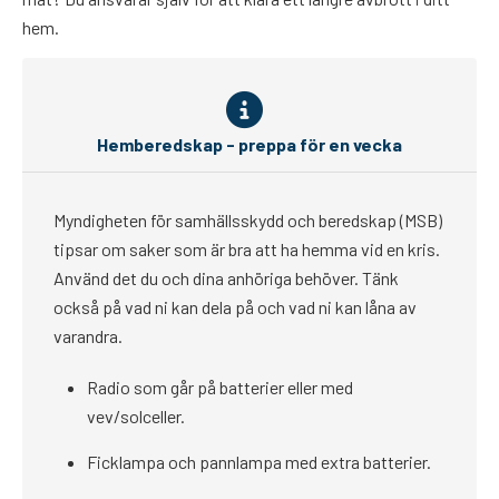
hem.
Hemberedskap - preppa för en vecka
Myndigheten för samhällsskydd och beredskap (MSB)
tipsar om saker som är bra att ha hemma vid en kris.
Använd det du och dina anhöriga behöver. Tänk
också på vad ni kan dela på och vad ni kan låna av
varandra.
Radio som går på batterier eller med
vev/solceller.
Ficklampa och pannlampa med extra batterier.