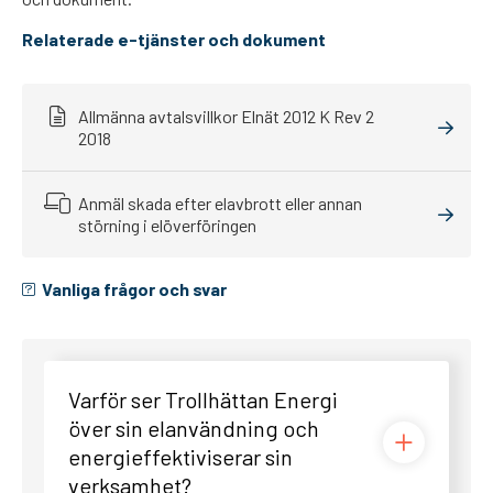
Relaterade e-tjänster och dokument
Allmänna avtalsvillkor Elnät 2012 K Rev 2
2018
Anmäl skada efter elavbrott eller annan
störning i elöverföringen
Vanliga frågor och svar
Varför ser Trollhättan Energi
över sin elanvändning och
energieffektiviserar sin
verksamhet?