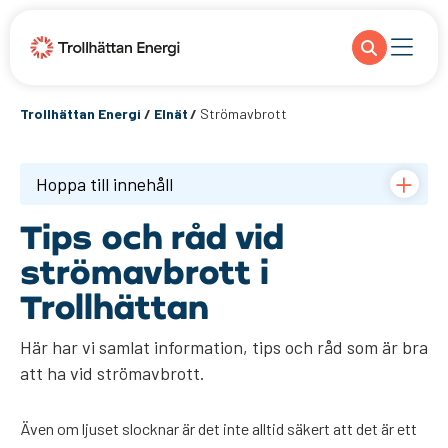
Trollhättan Energi
/
Elnät
/
Strömavbrott
Hoppa till innehåll
Tips och råd vid
strömavbrott i
Trollhättan
Här har vi samlat information, tips och råd som är bra
att ha vid strömavbrott.
Även om ljuset slocknar är det inte alltid säkert att det är ett