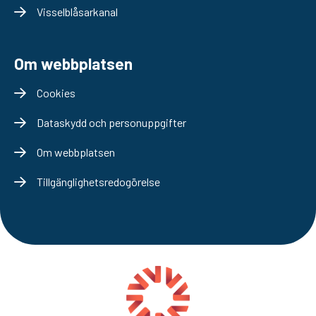
Visselblåsarkanal
Om webbplatsen
Cookies
Dataskydd och personuppgifter
Om webbplatsen
Tillgänglighetsredogörelse