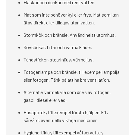
Flaskor och dunkar med rent vatten.
Mat som inte behöver kyl eller frys. Mat som kan
ätas direkt eller tillagas utan vatten.
Stormkök och bränsle. Använd helst utomhus.
Sovsäckar, filtar och varma kläder.
Tändstickor, stearinljus, värmeljus.
Fotogenlampa och bränsle, till exempel lampolja
eller fotogen. Tänk på att ha bra ventilation.
Alternativ värmekälla som drivs av fotogen,
gasol, diesel eller ved.
Husapotek, till exempel första hjälpen-kit,
sårvård, eventuella viktiga mediciner.
Hygienartiklar, till exempel våtservetter,