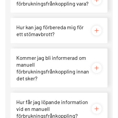
förbrukningsfrånkoppling vara?
Hur kan jag förbereda mig för
ett stömavbrott?
Kommer jag bli informerad om
manuell
förbrukningsfrånkoppling innan
det sker?
Hur får jag löpande information
vid en manuell
förbrukningsfrånkoppling?