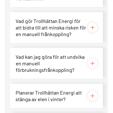
Vad gör Trollhättan Energi för
att bidra till att minska risken för
en manuell frånkoppling?
Vad kan jag göra för att undvika
en manuell
förbrukningsfrånkoppling?
Planerar Trollhättan Energi att
stänga av elen i vinter?