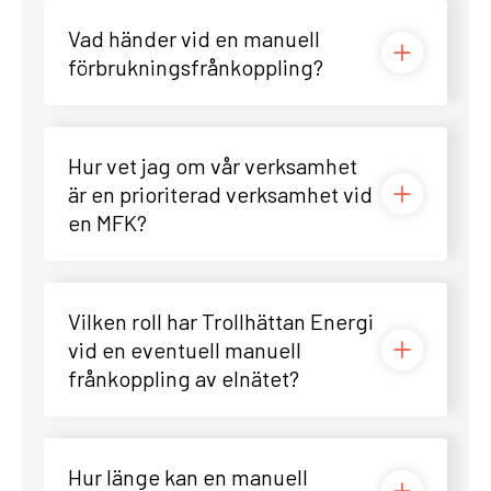
Vad händer vid en manuell
förbrukningsfrånkoppling?
Hur vet jag om vår verksamhet
är en prioriterad verksamhet vid
en MFK?
Vilken roll har Trollhättan Energi
vid en eventuell manuell
frånkoppling av elnätet?
Hur länge kan en manuell