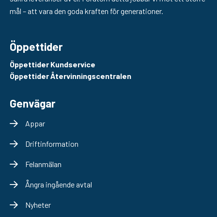
mål – att vara den goda kraften för generationer.
Öppettider
Öppettider Kundservice
Öppettider Återvinningscentralen
Genvägar
Appar
Driftinformation
Felanmälan
Ångra ingående avtal
Nyheter