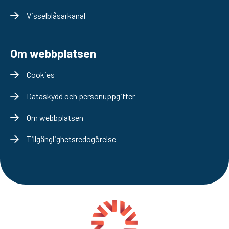
Visselblåsarkanal
Om webbplatsen
Cookies
Dataskydd och personuppgifter
Om webbplatsen
Tillgänglighetsredogörelse