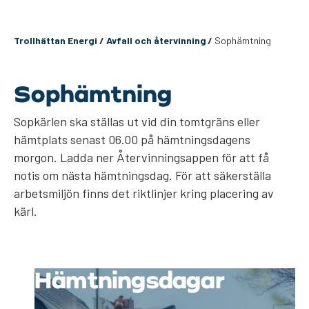
Trollhättan Energi
/
Avfall och återvinning
/
Sophämtning
Sophämtning
Sopkärlen ska ställas ut vid din tomtgräns eller
hämtplats senast 06.00 på hämtningsdagens
morgon. Ladda ner Återvinningsappen för att få
notis om nästa hämtningsdag. För att säkerställa
arbetsmiljön finns det riktlinjer kring placering av
kärl.
Hämtningsdagar