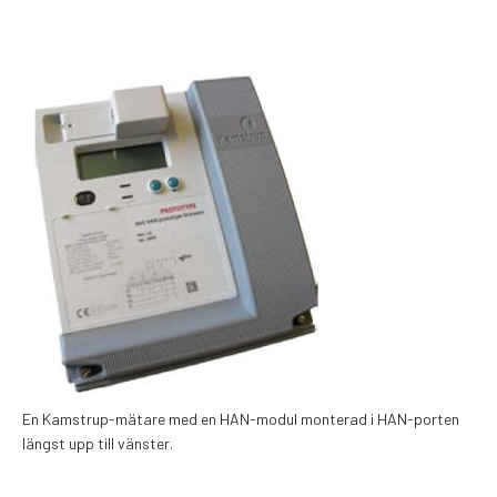
En Kamstrup-mätare med en HAN-modul monterad i HAN-porten
längst upp till vänster.