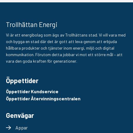
Trollhättan Energi
Vi är ett energibolag som ägs av Trollhättans stad. Vi vill vara med
och bygga en stad där det är gott att leva genom att erbjuda
hållbara produkter och tjänster inom energi, miljö och digital
kommunikation. Förutom detta jobbar vi mot ett större mål – att
vara den goda kraften för generationer.
Öppettider
Öppettider Kundservice
Öppettider Återvinningscentralen
Genvägar
Appar