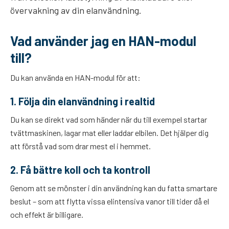
övervakning av din elanvändning.
Vad använder jag en HAN-modul
till?
Du kan använda en HAN-modul för att:
1. Följa din elanvändning i realtid
Du kan se direkt vad som händer när du till exempel startar
tvättmaskinen, lagar mat eller laddar elbilen. Det hjälper dig
att förstå vad som drar mest el i hemmet.
2. Få bättre koll och ta kontroll
Genom att se mönster i din användning kan du fatta smartare
beslut – som att flytta vissa elintensiva vanor till tider då el
och effekt är billigare.