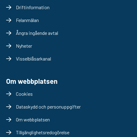
Driftinformation
Felanmälan
Ångra ingående avtal
Nyheter
Visselblåsarkanal
Om webbplatsen
Cookies
Dataskydd och personuppgifter
Om webbplatsen
Tillgänglighetsredogörelse