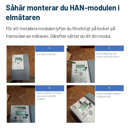
Såhär monterar du HAN-modulen i
elmätaren
För att installera modulen lyfter du försiktigt på locket på
framsidan av mätaren. Därefter sätter du dit din modul.