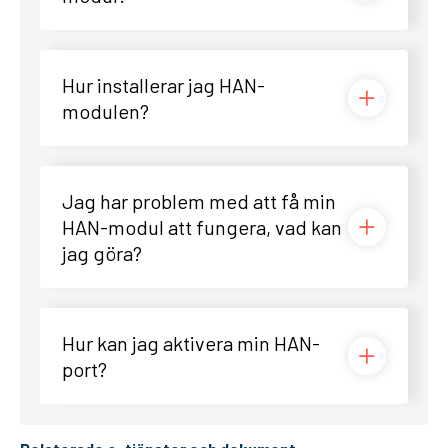
Hur installerar jag HAN-
modulen?
Jag har problem med att få min
HAN-modul att fungera, vad kan
jag göra?
Hur kan jag aktivera min HAN-
port?