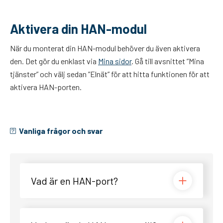
Aktivera din HAN-modul
När du monterat din HAN-modul behöver du även aktivera
den. Det gör du enklast via
Mina sidor
. Gå till avsnittet ”Mina
tjänster” och välj sedan ”Elnät” för att hitta funktionen för att
aktivera HAN-porten.
Vanliga frågor och svar
Vad är en HAN-port?