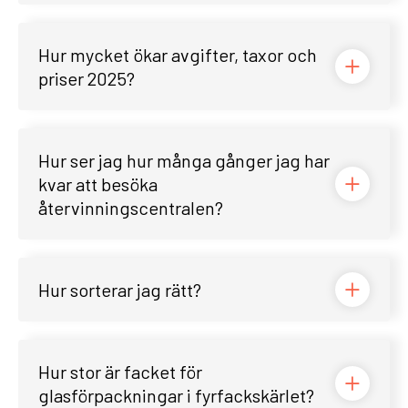
Hur mycket ökar avgifter, taxor och
priser 2025?
Hur ser jag hur många gånger jag har
kvar att besöka
återvinningscentralen?
Hur sorterar jag rätt?
Hur stor är facket för
glasförpackningar i fyrfackskärlet?