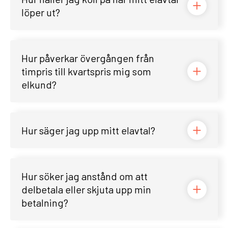
löper ut?
Hur påverkar övergången från
timpris till kvartspris mig som
elkund?
Hur säger jag upp mitt elavtal?
Hur söker jag anstånd om att
delbetala eller skjuta upp min
betalning?