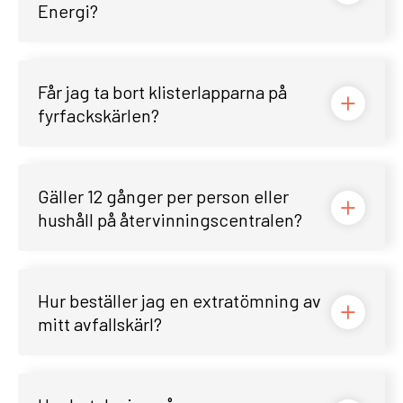
Energi?
Får jag ta bort klisterlapparna på
fyrfackskärlen?
Gäller 12 gånger per person eller
hushåll på återvinningscentralen?
Hur beställer jag en extratömning av
mitt avfallskärl?