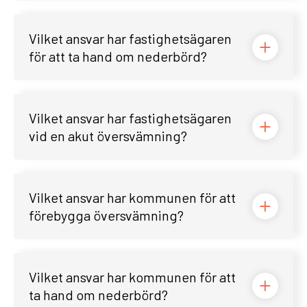
Vilket ansvar har fastighetsägaren
för att ta hand om nederbörd?
Vilket ansvar har fastighetsägaren
vid en akut översvämning?
Vilket ansvar har kommunen för att
förebygga översvämning?
Vilket ansvar har kommunen för att
ta hand om nederbörd?