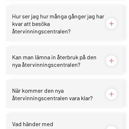
Hur ser jag hur många gånger jag har
kvar att besöka
återvinningscentralen?
Kan man lämna in återbruk på den
nya återvinningscentralen?
När kommer den nya
återvinningscentralen vara klar?
Vad händer med