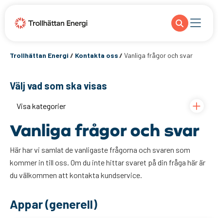
Trollhättan Energi
/
Kontakta oss
/
Vanliga frågor och svar
Välj vad som ska visas
Visa kategorier
Vanliga frågor och svar
Här har vi samlat de vanligaste frågorna och svaren som
kommer in till oss. Om du inte hittar svaret på din fråga här är
du välkommen att kontakta kundservice.
Appar (generell)