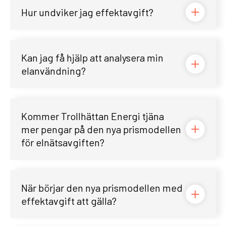
Hur undviker jag effektavgift?
Kan jag få hjälp att analysera min
elanvändning?
Kommer Trollhättan Energi tjäna
mer pengar på den nya prismodellen
för elnätsavgiften?
När börjar den nya prismodellen med
effektavgift att gälla?