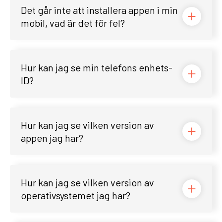
Det går inte att installera appen i min
mobil, vad är det för fel?
Hur kan jag se min telefons enhets-
ID?
Hur kan jag se vilken version av
appen jag har?
Hur kan jag se vilken version av
operativsystemet jag har?