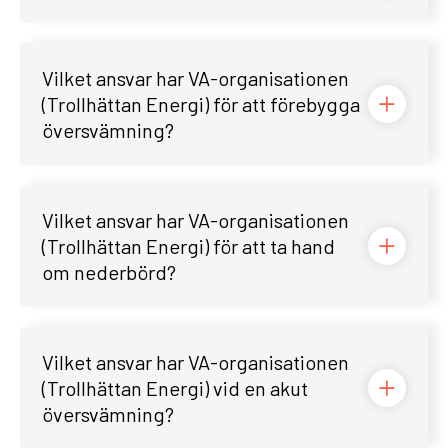
Vilket ansvar har VA-organisationen
(Trollhättan Energi) för att förebygga
översvämning?
Vilket ansvar har VA-organisationen
(Trollhättan Energi) för att ta hand
om nederbörd?
Vilket ansvar har VA-organisationen
(Trollhättan Energi) vid en akut
översvämning?