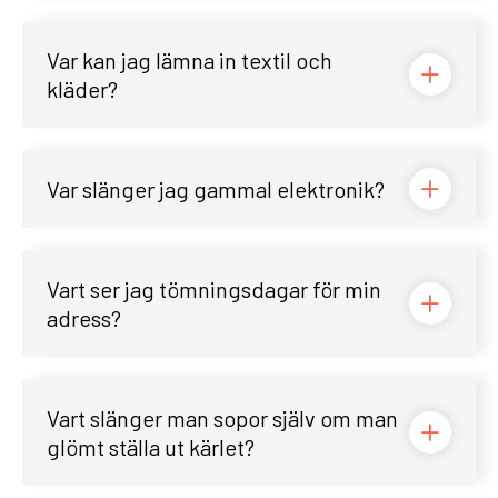
Var kan jag lämna in textil och
kläder?
Var slänger jag gammal elektronik?
Vart ser jag tömningsdagar för min
adress?
Vart slänger man sopor själv om man
glömt ställa ut kärlet?