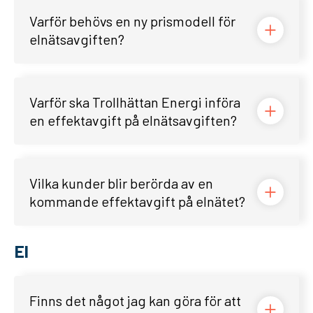
Varför behövs en ny prismodell för
elnätsavgiften?
Varför ska Trollhättan Energi införa
en effektavgift på elnätsavgiften?
Vilka kunder blir berörda av en
kommande effektavgift på elnätet?
El
Finns det något jag kan göra för att