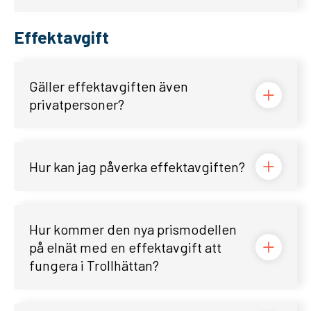
Effektavgift
Gäller effektavgiften även
privatpersoner?
Hur kan jag påverka effektavgiften?
Hur kommer den nya prismodellen
på elnät med en effektavgift att
fungera i Trollhättan?