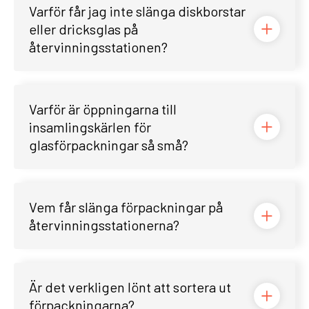
Varför får jag inte slänga diskborstar
eller dricksglas på
återvinningsstationen?
Varför är öppningarna till
insamlingskärlen för
glasförpackningar så små?
Vem får slänga förpackningar på
återvinningsstationerna?
Är det verkligen lönt att sortera ut
förpackningarna?