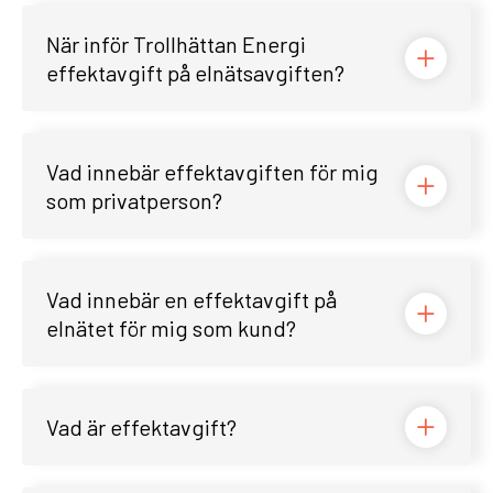
När inför Trollhättan Energi
effektavgift på elnätsavgiften?
Vad innebär effektavgiften för mig
som privatperson?
Vad innebär en effektavgift på
elnätet för mig som kund?
Vad är effektavgift?