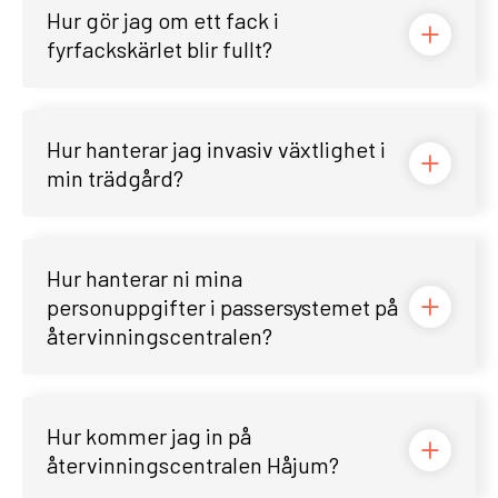
Hur gör jag om ett fack i
fyrfackskärlet blir fullt?
Hur hanterar jag invasiv växtlighet i
min trädgård?
Hur hanterar ni mina
personuppgifter i passersystemet på
återvinningscentralen?
Hur kommer jag in på
återvinningscentralen Håjum?