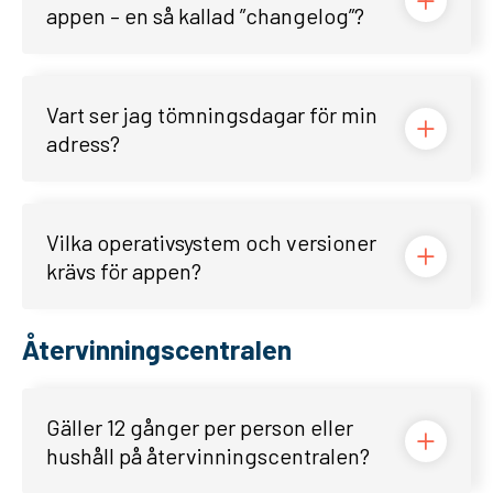
appen – en så kallad ”changelog”?
Vart ser jag tömningsdagar för min
adress?
Vilka operativsystem och versioner
krävs för appen?
Återvinningscentralen
Gäller 12 gånger per person eller
hushåll på återvinningscentralen?