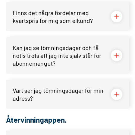
Finns det några fördelar med
kvartspris för mig som elkund?
Kan jag se tömningsdagar och få
notis trots att jag inte själv står för
abonnemanget?
Vart ser jag tömningsdagar för min
adress?
Återvinningappen.