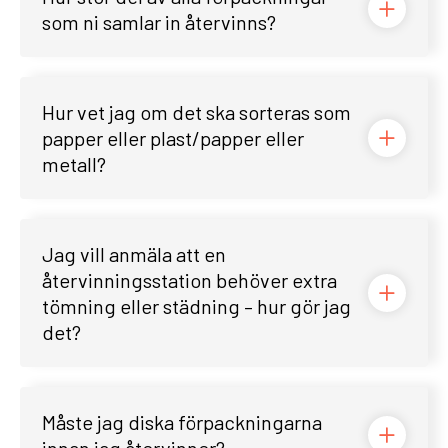
som ni samlar in återvinns?
Hur vet jag om det ska sorteras som
papper eller plast/papper eller
metall?
Jag vill anmäla att en
återvinningsstation behöver extra
tömning eller städning – hur gör jag
det?
Måste jag diska förpackningarna