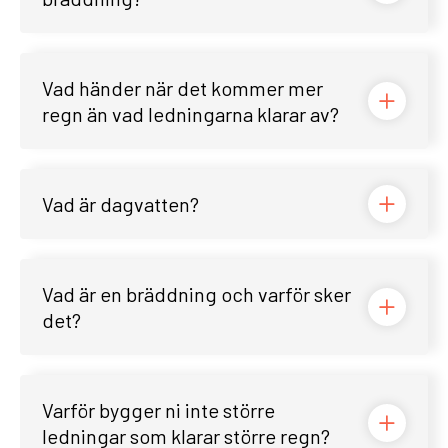
Vad händer när det kommer mer
regn än vad ledningarna klarar av?
Vad är dagvatten?
Vad är en bräddning och varför sker
det?
Varför bygger ni inte större
ledningar som klarar större regn?