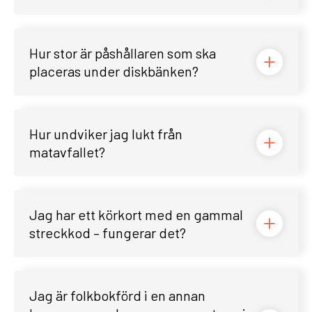
Hur stor är påshållaren som ska
placeras under diskbänken?
Hur undviker jag lukt från
matavfallet?
Jag har ett körkort med en gammal
streckkod – fungerar det?
Jag är folkbokförd i en annan