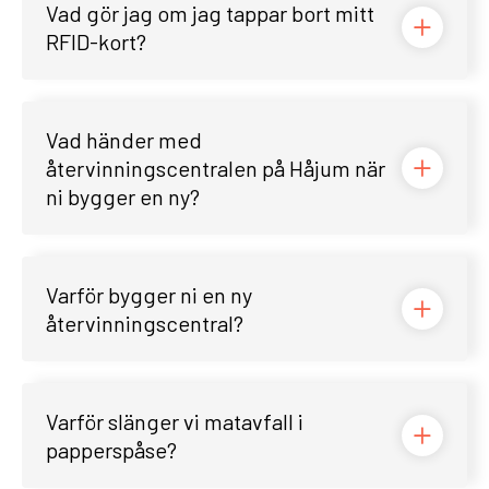
Vad gör jag om jag tappar bort mitt
RFID-kort?
Vad händer med
återvinningscentralen på Håjum när
ni bygger en ny?
Varför bygger ni en ny
återvinningscentral?
Varför slänger vi matavfall i
papperspåse?