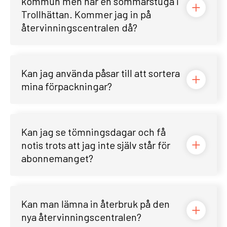
kommun men har en sommarstuga i
Trollhättan. Kommer jag in på
återvinningscentralen då?
Kan jag använda påsar till att sortera
mina förpackningar?
Kan jag se tömningsdagar och få
notis trots att jag inte själv står för
abonnemanget?
Kan man lämna in återbruk på den
nya återvinningscentralen?