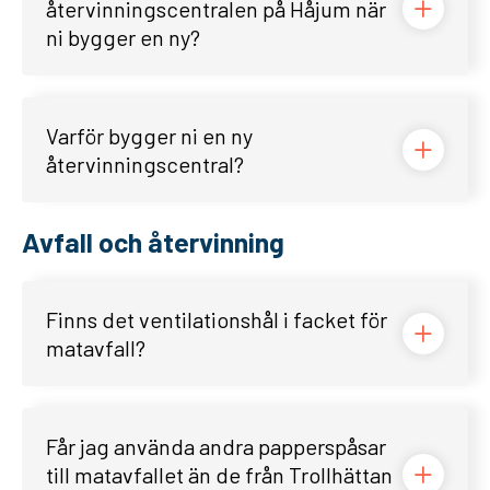
återvinningscentralen på Håjum när
ni bygger en ny?
Varför bygger ni en ny
återvinningscentral?
Avfall och återvinning
Finns det ventilationshål i facket för
matavfall?
Får jag använda andra papperspåsar
till matavfallet än de från Trollhättan