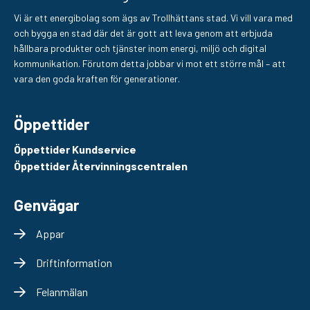
Vi är ett energibolag som ägs av Trollhättans stad. Vi vill vara med
och bygga en stad där det är gott att leva genom att erbjuda
hållbara produkter och tjänster inom energi, miljö och digital
kommunikation. Förutom detta jobbar vi mot ett större mål – att
vara den goda kraften för generationer.
Öppettider
Öppettider Kundservice
Öppettider Återvinningscentralen
Genvägar
Appar
Driftinformation
Felanmälan