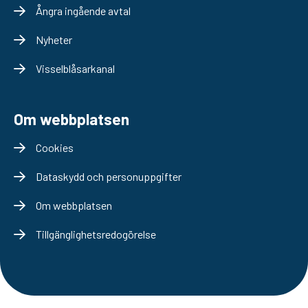
Ångra ingående avtal
Nyheter
Visselblåsarkanal
Om webbplatsen
Cookies
Dataskydd och personuppgifter
Om webbplatsen
Tillgänglighetsredogörelse