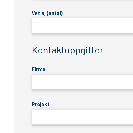
Vet ej (antal)
Kontaktuppgifter
Firma
Projekt