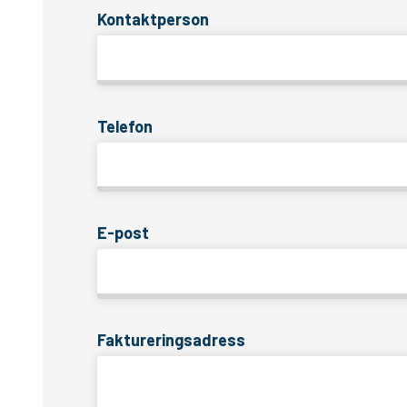
Kontaktperson
Telefon
E-post
Faktureringsadress