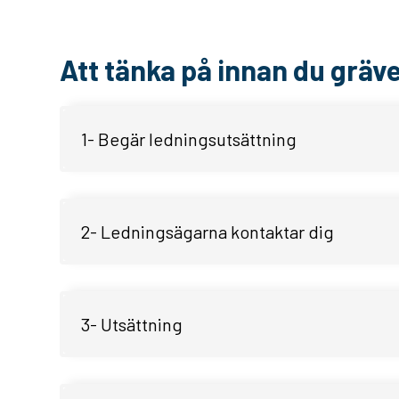
Att tänka på innan du gräv
1- Begär ledningsutsättning
2- Ledningsägarna kontaktar dig
3- Utsättning