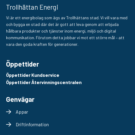
Trollhättan Energi
Vi är ett energibolag som ägs av Trollhättans stad. Vi vill vara med
och bygga en stad där det är gott att leva genom att erbjuda
hållbara produkter och tjänster inom energi, miljö och digital
kommunikation. Förutom detta jobbar vi mot ett större mål – att
vara den goda kraften för generationer.
Öppettider
Öppettider Kundservice
Öppettider Återvinningscentralen
Genvägar
Appar
Driftinformation