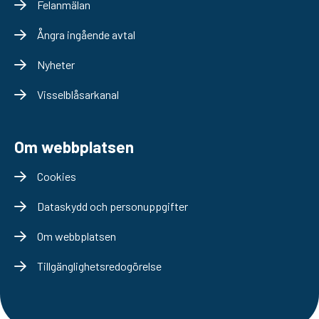
Felanmälan
Ångra ingående avtal
Nyheter
Visselblåsarkanal
Om webbplatsen
Cookies
Dataskydd och personuppgifter
Om webbplatsen
Tillgänglighetsredogörelse