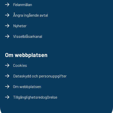
Felanmälan
Ångra ingående avtal
Nyheter
Visselblåsarkanal
Om webbplatsen
Cookies
Dataskydd och personuppgifter
Om webbplatsen
Tillgänglighetsredogörelse