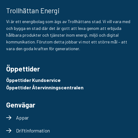
Trollhättan Energi
Vi är ett energibolag som ägs av Trollhättans stad. Vi vill vara med
och bygga en stad där det är gott att leva genom att erbjuda
hållbara produkter och tjänster inom energi, miljö och digital
kommunikation. Förutom detta jobbar vi mot ett större mål – att
vara den goda kraften för generationer.
Öppettider
Öppettider Kundservice
Öppettider Återvinningscentralen
Genvägar
Appar
Driftinformation