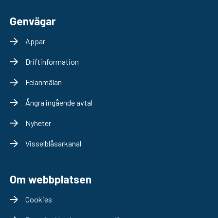
Genvägar
Appar
Driftinformation
Felanmälan
Ångra ingående avtal
Nyheter
Visselblåsarkanal
Om webbplatsen
Cookies