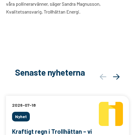
våra pollinerarvänner, säger Sandra Magnusson,
Kvalitetsansvarig, Trollhättan Energi.
Senaste nyheterna
2026-07-18
Nyhet
Kraftigt regn i Trollhättan – vi