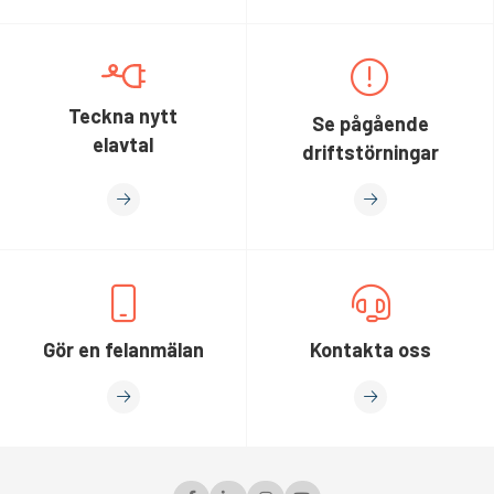
Teckna nytt
Se pågående
elavtal
driftstörningar
Gör en felanmälan
Kontakta oss