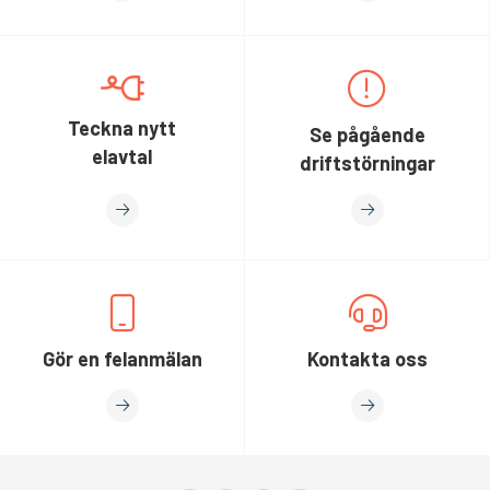
Teckna nytt
Se pågående
elavtal
driftstörningar
Gör en felanmälan
Kontakta oss