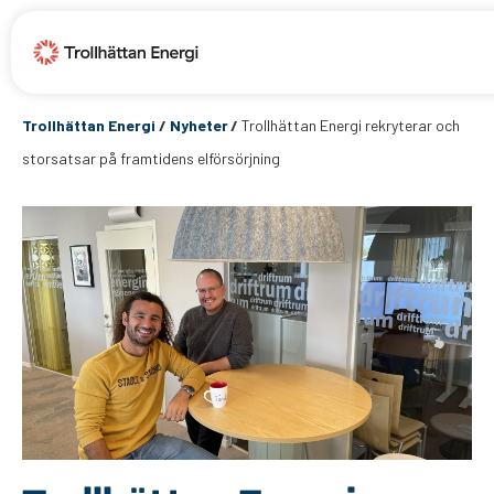
Trollhättan Energi
/
Nyheter
/
Trollhättan Energi rekryterar och
storsatsar på framtidens elförsörjning