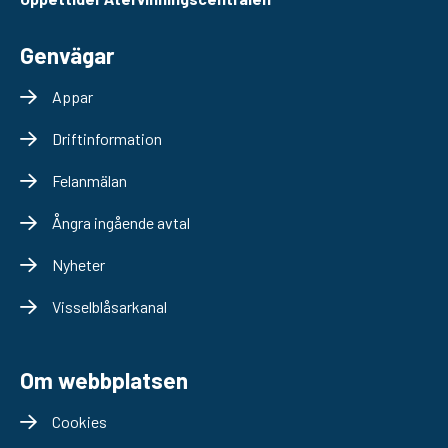
Genvägar
Appar
Driftinformation
Felanmälan
Ångra ingående avtal
Nyheter
Visselblåsarkanal
Om webbplatsen
Cookies