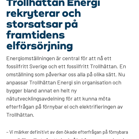
Trollhättan Energi
rekryterar och
storsatsar på
framtidens
elförsörjning
Energiomställningen är central för att nå ett
fossilfritt Sverige och ett fossilfritt Trollhättan. En
omställning som påverkar oss alla på olika sätt. Nu
anpassar Trollhättan Energi sin organisation och
bygger bland annat en helt ny
nätutvecklingsavdelning för att kunna möta
efterfrågan på förnybar el och elektrifieringen av
Trollhättan.
– Vi märker definitivt av den ökade efterfrågan på förnybara