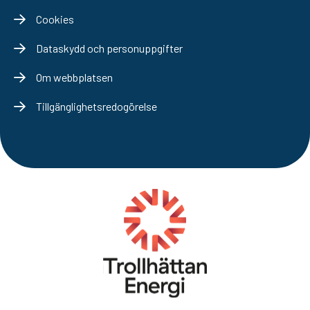
Cookies
Dataskydd och personuppgifter
Om webbplatsen
Tillgänglighetsredogörelse