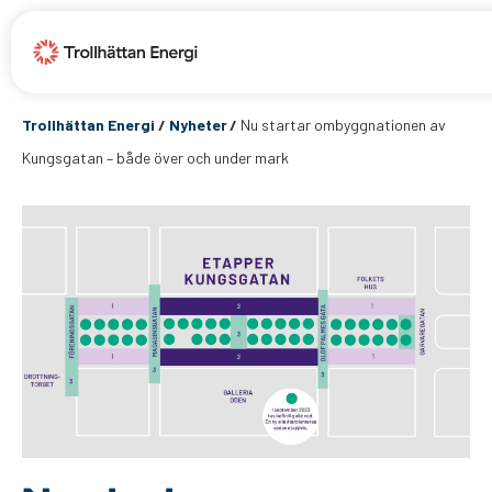
Trollhättan Energi
/
Nyheter
/
Nu startar ombyggnationen av
Kungsgatan – både över och under mark