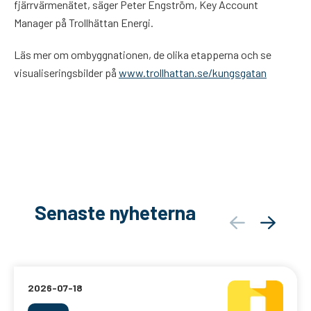
fjärrvärmenätet, säger Peter Engström, Key Account
Manager på Trollhättan Energi.
Läs mer om ombyggnationen, de olika etapperna och se
visualiseringsbilder på
www.trollhattan.se/kungsgatan
Senaste nyheterna
2026-07-18