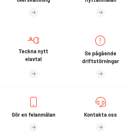
Teckna nytt
Se pågående
elavtal
driftstörningar
Gör en felanmälan
Kontakta oss