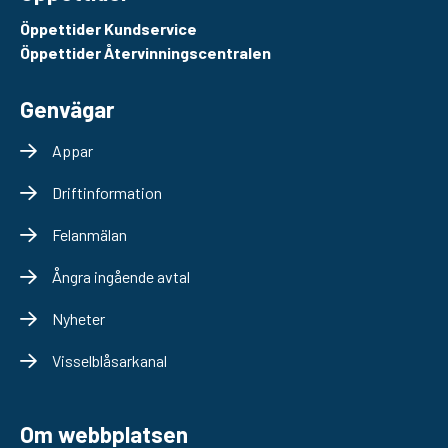
Öppettider Kundservice
Öppettider Återvinningscentralen
Genvägar
Appar
Driftinformation
Felanmälan
Ångra ingående avtal
Nyheter
Visselblåsarkanal
Om webbplatsen