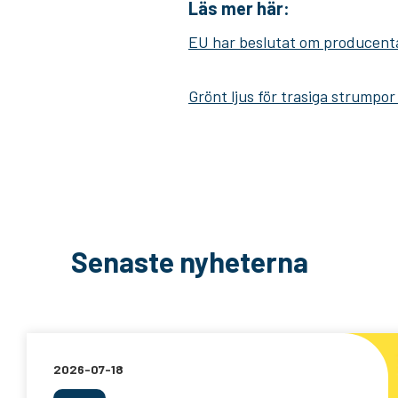
Läs mer här:
EU har beslutat om producentan
Grönt ljus för trasiga strumpor
Senaste nyheterna
2026-07-18