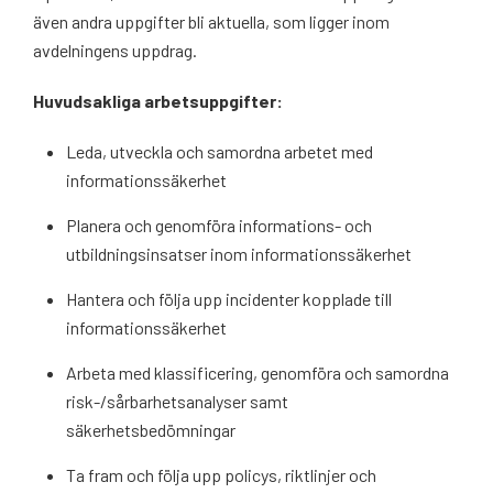
även andra uppgifter bli aktuella, som ligger inom
avdelningens uppdrag.
Huvudsakliga arbetsuppgifter:
Leda, utveckla och samordna arbetet med
informationssäkerhet
Planera och genomföra informations- och
utbildningsinsatser inom informationssäkerhet
Hantera och följa upp incidenter kopplade till
informationssäkerhet
Arbeta med klassificering, genomföra och samordna
risk-/sårbarhetsanalyser samt
säkerhetsbedömningar
Ta fram och följa upp policys, riktlinjer och