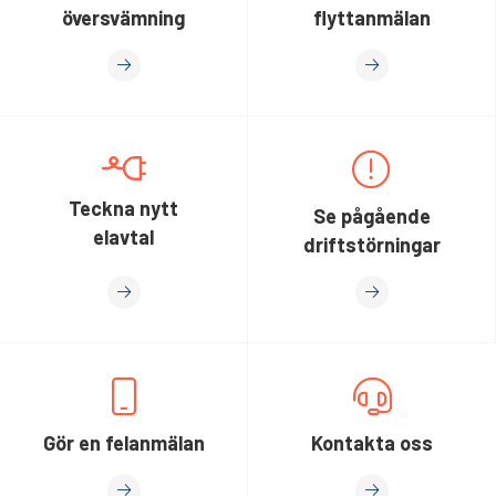
översvämning
flyttanmälan
Teckna nytt
Se pågående
elavtal
driftstörningar
Gör en felanmälan
Kontakta oss