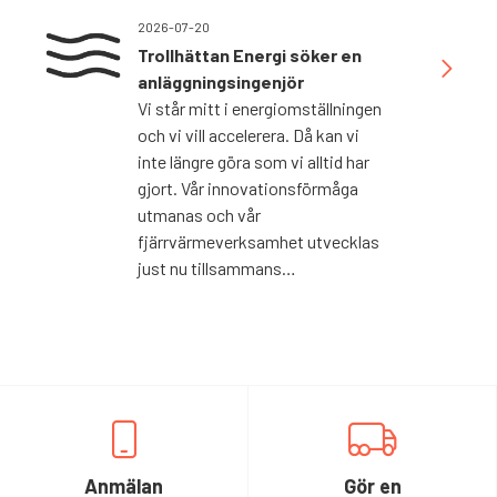
2026-07-20
Trollhättan Energi söker en
anläggningsingenjör
Vi står mitt i energiomställningen
och vi vill accelerera. Då kan vi
inte längre göra som vi alltid har
gjort. Vår innovationsförmåga
utmanas och vår
fjärrvärmeverksamhet utvecklas
just nu tillsammans…
Anmälan
Gör en