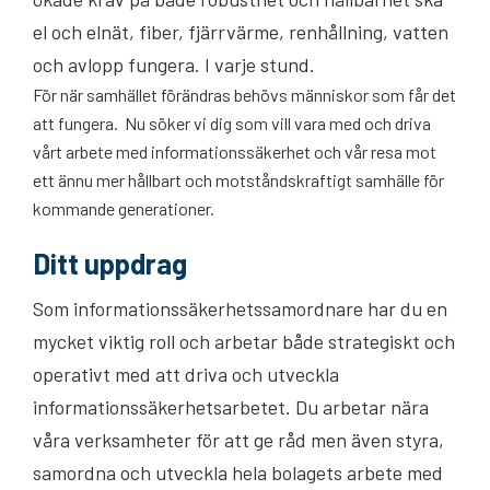
el och elnät, fiber, fjärrvärme, renhållning, vatten
och avlopp fungera. I varje stund.
För när samhället förändras behövs människor som får det
att fungera. Nu söker vi dig som vill vara med och driva
vårt arbete med informationssäkerhet och vår resa mot
ett ännu mer hållbart och motståndskraftigt samhälle för
kommande generationer.
Ditt uppdrag
Som informationssäkerhetssamordnare har du en
mycket viktig roll och arbetar både strategiskt och
operativt med att driva och utveckla
informationssäkerhetsarbetet. Du arbetar nära
våra verksamheter för att ge råd men även styra,
samordna och utveckla hela bolagets arbete med