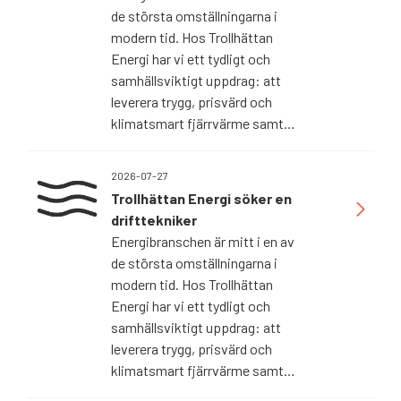
de största omställningarna i
modern tid. Hos Trollhättan
Energi har vi ett tydligt och
samhällsviktigt uppdrag: att
leverera trygg, prisvärd och
klimatsmart fjärrvärme samt…
2026-07-27
Trollhättan Energi söker en
drifttekniker
Energibranschen är mitt i en av
de största omställningarna i
modern tid. Hos Trollhättan
Energi har vi ett tydligt och
samhällsviktigt uppdrag: att
leverera trygg, prisvärd och
klimatsmart fjärrvärme samt…