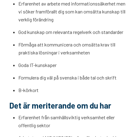
Erfarenhet av arbete med informationssäkerhet men
vi söker framförallt dig som kan omsätta kunskap till
verklig förändring
God kunskap om relevanta regelverk och standarder
Förmåga att kommunicera och omsätta krav till
praktiska lösningar i verksamheten
Goda IT-kunskaper
Formulera dig väl på svenska i både tal och skrift
B-körkort
Det är meriterande om du har
Erfarenhet från samhällsviktig verksamhet eller
offentlig sektor