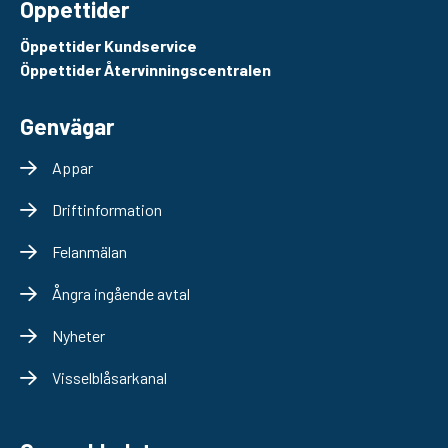
Öppettider
Öppettider Kundservice
Öppettider Återvinningscentralen
Genvägar
Appar
Driftinformation
Felanmälan
Ångra ingående avtal
Nyheter
Visselblåsarkanal